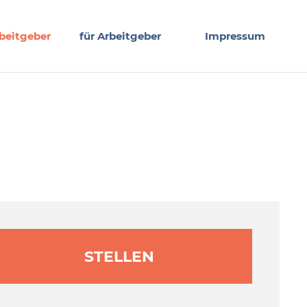
beitgeber
für Arbeitgeber
Impressum
STELLEN