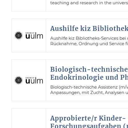
teaching and research in the univers
Aushilfe kiz Bibliothe
Aushilfe kiz Bibliotheks-Services b
Rücknahme, Ordnung und Service fü
Biologisch-technische/
Endokrinologie und Ph
Biologisch-technische Assistenz (m/
Anpassungen, mit Zucht, Analysen u
Approbierte/r Kinder-
Forschungsaufgaben (