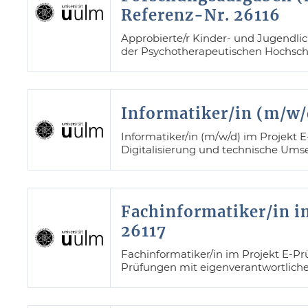
Referenz-Nr. 26116
Approbierte/r Kinder- und Jugendlic
der Psychotherapeutischen Hochsch
Informatiker/in (m/w/
Informatiker/in (m/w/d) im Projekt E
Digitalisierung und technische Ums
Fachinformatiker/in i
26117
Fachinformatiker/in im Projekt E-Pr
Prüfungen mit eigenverantwortliche