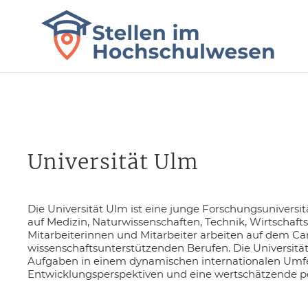
Universität Ulm
Die Universität Ulm ist eine junge Forschungsunivers
auf Medizin, Naturwissenschaften, Technik, Wirtschaft
Mitarbeiterinnen und Mitarbeiter arbeiten auf dem C
wissenschaftsunterstützenden Berufen. Die Universitä
Aufgaben in einem dynamischen internationalen Umfe
Entwicklungsperspektiven und eine wertschätzende p