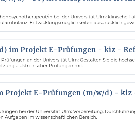
henpsychotherapeut/in bei der Universität Ulm: klinische Tä
ulambulanz. Entwicklungsmöglichkeiten ausdrücklich gewü
d) im Projekt E-Prüfungen - kiz - Re
-Prüfungen an der Universität Ulm: Gestalten Sie die hochsc
etzung elektronischer Prüfungen mit.
m Projekt E-Prüfungen (m/w/d) - kiz 
üfungen bei der Universität Ulm: Vorbereitung, Durchführun
n Aufgaben im wissenschaftlichen Bereich.