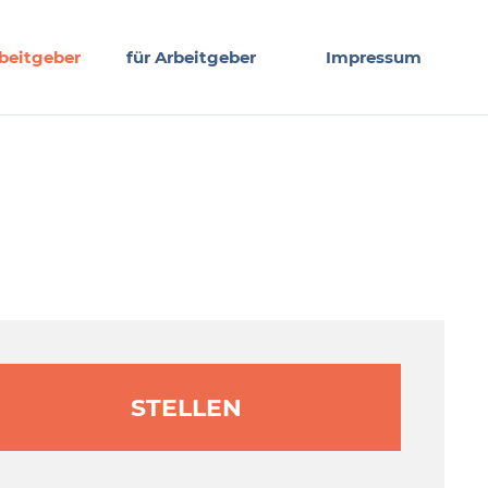
beitgeber
für Arbeitgeber
Impressum
STELLEN