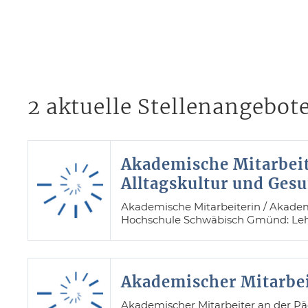
2 aktuelle Stellenangebot
Akademische Mitarbeit
Alltagskultur und Gesu
Akademische Mitarbeiterin / Akadem
Hochschule Schwäbisch Gmünd: Lehr
Akademischer Mitarbei
Akademischer Mitarbeiter an der P