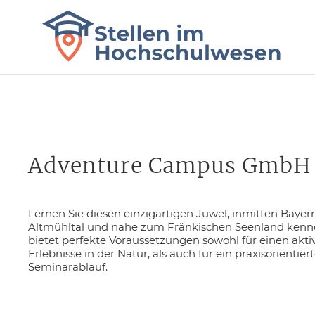
Adventure Campus GmbH
Lernen Sie diesen einzigartigen Juwel, inmitten Baye
Altmühltal und nahe zum Fränkischen Seenland kenn
bietet perfekte Voraussetzungen sowohl für einen aktiv
Erlebnisse in der Natur, als auch für ein praxisorient
Seminarablauf.