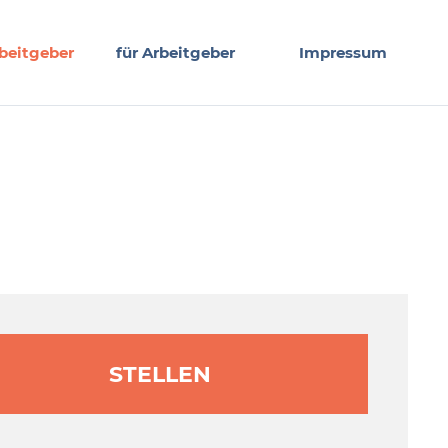
beitgeber
für Arbeitgeber
Impressum
STELLEN