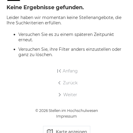
Keine Ergebnisse gefunden.
Leider haben wir momentan keine Stellenangebote, die
Ihre Suchkriterien erfüllen.
Versuchen Sie es zu einem späteren Zeitpunkt
erneut.
Versuchen Sie, ihre Filter anders einzustellen oder
ganz zu löschen.
Anfang
Zurück
Weiter
© 2026 Stellen im Hochschulwesen
Impressum
Karte anzeigen