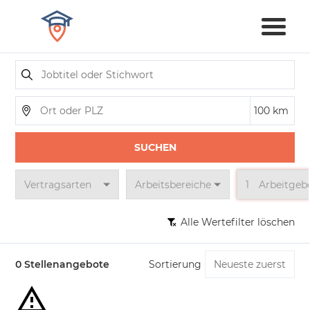
SUCHEN
Vertragsarten
Arbeitsbereiche
1
Arbeitgeb
Alle Wertefilter löschen
0 Stellenangebote
Sortierung