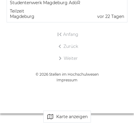
Studentenwerk Magdeburg AdöR
Teilzeit
Magdeburg
vor 22 Tagen
Anfang
Zurück
Weiter
© 2026 Stellen im Hochschulwesen
Impressum
Karte anzeigen