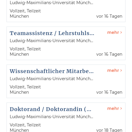
Ludwig-Maximilians-Universität München
Vollzeit, Teilzeit
München
vor 16 Tagen
Teamassistenz / Lehrstuhlsekretariat (m/w/d)
mehr
Ludwig-Maximilians-Universität München
Vollzeit, Teilzeit
München
vor 16 Tagen
Wissenschaftlicher Mitarbeiter / Wissenschaftliche Mitarbeiterin (m/w/d)
mehr
Ludwig-Maximilians-Universität München
Vollzeit, Teilzeit
München
vor 16 Tagen
Doktorand / Doktorandin (m/w/d)
mehr
Ludwig-Maximilians-Universität München
Vollzeit, Teilzeit
München
vor 18 Tagen