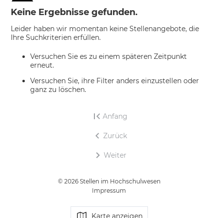
Keine Ergebnisse gefunden.
Leider haben wir momentan keine Stellenangebote, die
Ihre Suchkriterien erfüllen.
Versuchen Sie es zu einem späteren Zeitpunkt
erneut.
Versuchen Sie, ihre Filter anders einzustellen oder
ganz zu löschen.
Anfang
Zurück
Weiter
© 2026 Stellen im Hochschulwesen
Impressum
Karte anzeigen