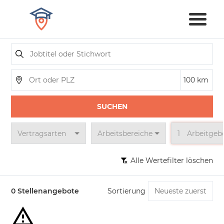
SUCHEN
Vertragsarten
Arbeitsbereiche
1
Arbeitgeb
Alle Wertefilter löschen
0 Stellenangebote
Sortierung