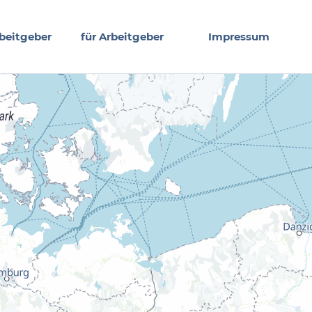
beitgeber
für Arbeitgeber
Impressum