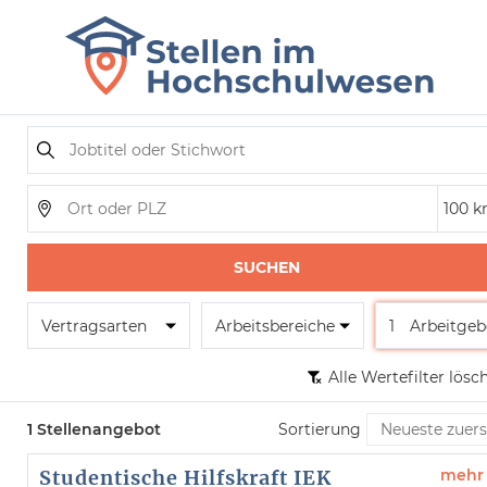
SUCHEN
Vertragsarten
Arbeitsbereiche
1
Arbeitgeb
Alle Wertefilter lösc
1 Stellenangebot
Sortierung
Studentische Hilfskraft IEK
mehr