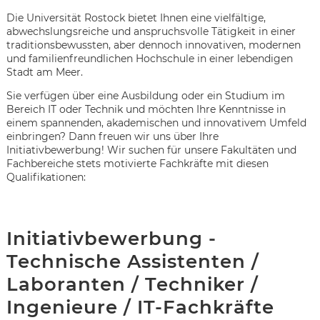
Die Universität Rostock bietet Ihnen eine vielfältige,
abwechslungsreiche und anspruchsvolle Tätigkeit in einer
traditionsbewussten, aber dennoch innovativen, modernen
und familienfreundlichen Hochschule in einer lebendigen
Stadt am Meer.
Sie verfügen über eine Ausbildung oder ein Studium im
Bereich IT oder Technik und möchten Ihre Kenntnisse in
einem spannenden, akademischen und innovativem Umfeld
einbringen? Dann freuen wir uns über Ihre
Initiativbewerbung! Wir suchen für unsere Fakultäten und
Fachbereiche stets motivierte Fachkräfte mit diesen
Qualifikationen:
Initiativbewerbung -
Technische Assistenten /
Karte anzeigen
Laboranten / Techniker /
Ingenieure / IT-Fachkräfte