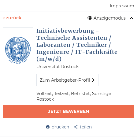
Impressum
zurück
Anzeigemodus
Initiativbewerbung -
Technische Assistenten /
Laboranten / Techniker /
Ingenieure / IT-Fachkräfte
(m/w/d)
Universität Rostock
Zum Arbeitgeber-Profil
Vollzeit, Teilzeit, Befristet, Sonstige
Rostock
JETZT BEWERBEN
drucken
teilen