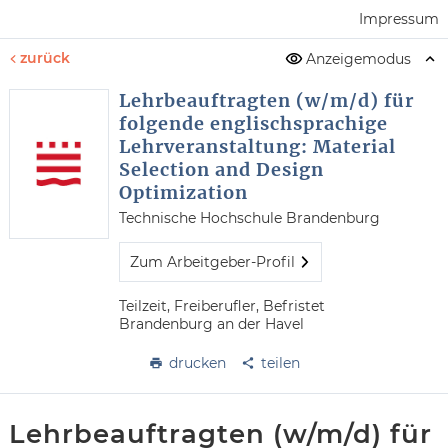
Impressum
zurück
Anzeigemodus
Lehrbeauftragten (w/m/d) für
folgende englischsprachige
Lehrveranstaltung: Material
Selection and Design
Optimization
Technische Hochschule Brandenburg
Zum Arbeitgeber-Profil
Teilzeit, Freiberufler, Befristet
Brandenburg an der Havel
drucken
teilen
Lehrbeauftragten (w/m/d) für