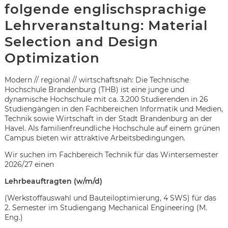
folgende englischsprachige
Lehrveranstaltung: Material
Selection and Design
Optimization
Modern // regional // wirtschaftsnah: Die Technische
Hochschule Brandenburg (THB) ist eine junge und
dynamische Hochschule mit ca. 3.200 Studierenden in 26
Studiengängen in den Fachbereichen Informatik und Medien,
Technik sowie Wirtschaft in der Stadt Brandenburg an der
Havel. Als familienfreundliche Hochschule auf einem grünen
Campus bieten wir attraktive Arbeitsbedingungen.
Wir suchen im Fachbereich Technik für das Wintersemester
2026/27 einen
Lehrbeauftragten (w/m/d)
(Werkstoffauswahl und Bauteiloptimierung, 4 SWS) für das
Karte anzeigen
2. Semester im Studiengang Mechanical Engineering (M.
Eng.)