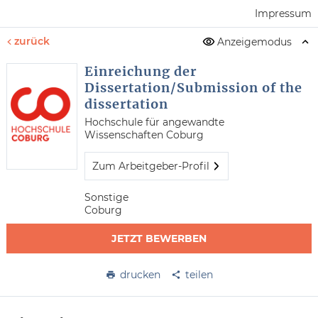
Impressum
zurück
Anzeigemodus
Einreichung der
Dissertation/Submission of the
dissertation
Hochschule für angewandte
Wissenschaften Coburg
Zum Arbeitgeber-Profil
Sonstige
Coburg
JETZT BEWERBEN
drucken
teilen