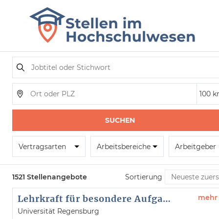
SUCHEN
Vertragsarten
Arbeitsbereiche
Arbeitgeber
1521 Stellenangebote
Sortierung
Lehrkraft für besondere Aufgaben (w/m/d)
mehr
Universität Regensburg