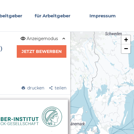
beitgeber
für Arbeitgeber
Impressum
Anzeigemodus
+
−
)
JETZT BEWERBEN
drucken
teilen