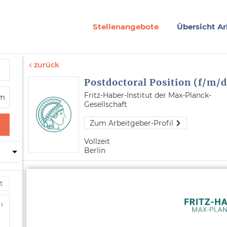
Stellenangebote
Übersicht Ar
zurück
Postdoctoral Position (f/m/d
Fritz-Haber-Institut der Max-Planck-
Gesellschaft
Zum Arbeitgeber-Profil
Vollzeit
Berlin