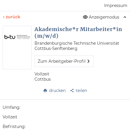
Impressum
zurück
Anzeigemodus
Akademische*r Mitarbeiter*in
(m/w/d)
Brandenburgische Technische Universität
Cottbus-Senftenberg
Zum Arbeitgeber-Profil
Vollzeit
Cottbus
drucken
teilen
Umfang:
Vollzeit
Befristung: