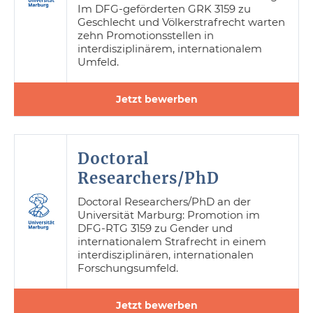
Im DFG-geförderten GRK 3159 zu
Geschlecht und Völkerstrafrecht warten
zehn Promotionsstellen in
interdisziplinärem, internationalem
Umfeld.
Jetzt bewerben
Doctoral
Researchers/PhD
Doctoral Researchers/PhD an der
Universität Marburg: Promotion im
DFG-RTG 3159 zu Gender und
internationalem Strafrecht in einem
interdisziplinären, internationalen
Forschungsumfeld.
Jetzt bewerben