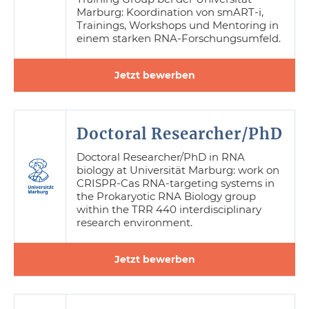
Marburg: Koordination von smART-i,
Trainings, Workshops und Mentoring in
einem starken RNA-Forschungsumfeld.
Jetzt bewerben
Doctoral Researcher/PhD
Doctoral Researcher/PhD in RNA
biology at Universität Marburg: work on
CRISPR-Cas RNA-targeting systems in
the Prokaryotic RNA Biology group
within the TRR 440 interdisciplinary
research environment.
Jetzt bewerben