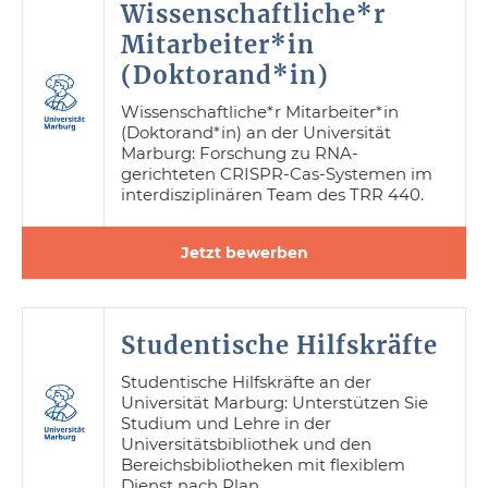
Wissenschaftliche*r
Mitarbeiter*in
(Doktorand*in)
Wissenschaftliche*r Mitarbeiter*in
(Doktorand*in) an der Universität
Marburg: Forschung zu RNA-
gerichteten CRISPR-Cas-Systemen im
interdisziplinären Team des TRR 440.
Jetzt bewerben
Studentische Hilfskräfte
Studentische Hilfskräfte an der
Universität Marburg: Unterstützen Sie
Studium und Lehre in der
Universitätsbibliothek und den
Bereichsbibliotheken mit flexiblem
Dienst nach Plan.