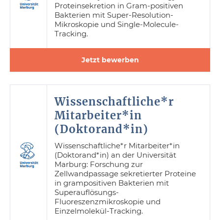
Proteinsekretion in Gram-positiven
Bakterien mit Super-Resolution-
Mikroskopie und Single-Molecule-
Tracking.
Jetzt bewerben
Wissenschaftliche*r
Mitarbeiter*in
(Doktorand*in)
Wissenschaftliche*r Mitarbeiter*in
(Doktorand*in) an der Universität
Marburg: Forschung zur
Zellwandpassage sekretierter Proteine
in grampositiven Bakterien mit
Superauflösungs-
Fluoreszenzmikroskopie und
Einzelmolekül-Tracking.