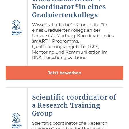
Koordinator*in eines
Graduiertenkollegs
Wissenschaftliche*r Koordinator*in
eines Graduiertenkollegs an der
Universität Marburg: Koordination des
smART-i-Programms,
Qualifizierungsangebote, TACs,
Mentoring und Kommunikation im
RNA-Forschungsverbund.
Jetzt bewerben
Scientific coordinator of
a Research Training
Group
Scientific coordinator of a Research
Training Group bei der Universität