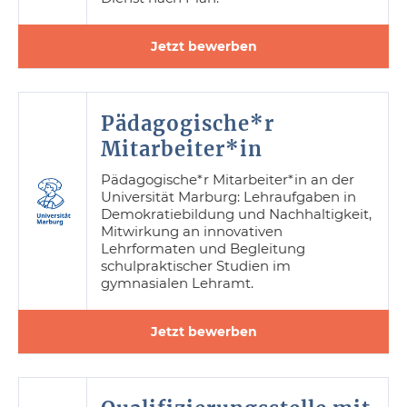
Jetzt bewerben
Pädagogische*r
Mitarbeiter*in
Pädagogische*r Mitarbeiter*in an der
Universität Marburg: Lehraufgaben in
Demokratiebildung und Nachhaltigkeit,
Mitwirkung an innovativen
Lehrformaten und Begleitung
schulpraktischer Studien im
gymnasialen Lehramt.
Jetzt bewerben