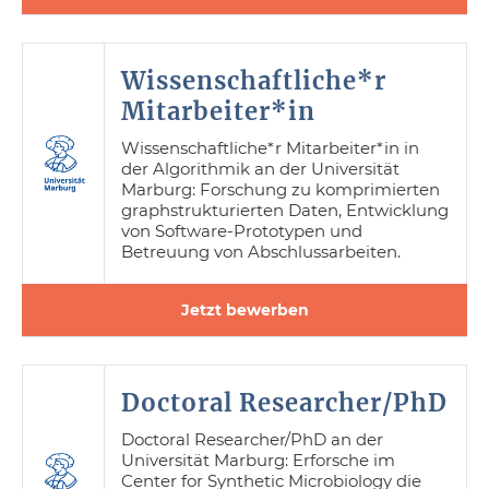
Wissenschaftliche*r
Mitarbeiter*in
Wissenschaftliche*r Mitarbeiter*in in
der Algorithmik an der Universität
Marburg: Forschung zu komprimierten
graphstrukturierten Daten, Entwicklung
von Software-Prototypen und
Betreuung von Abschlussarbeiten.
Jetzt bewerben
Doctoral Researcher/PhD
Doctoral Researcher/PhD an der
Universität Marburg: Erforsche im
Center for Synthetic Microbiology die