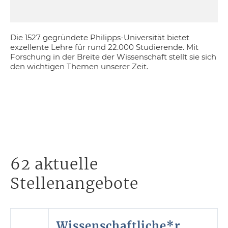
Die 1527 gegründete Philipps-Universität bietet
exzellente Lehre für rund 22.000 Studierende. Mit
Forschung in der Breite der Wissenschaft stellt sie sich
den wichtigen Themen unserer Zeit.
62 aktuelle
Stellenangebote
Wissenschaftliche*r