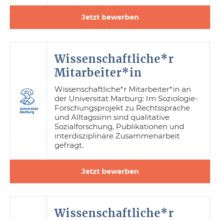
Jetzt bewerben
Wissenschaftliche*r
Mitarbeiter*in
Wissenschaftliche*r Mitarbeiter*in an
der Universität Marburg: Im Soziologie-
Forschungsprojekt zu Rechtssprache
und Alltagssinn sind qualitative
Sozialforschung, Publikationen und
interdisziplinäre Zusammenarbeit
gefragt.
Jetzt bewerben
Wissenschaftliche*r