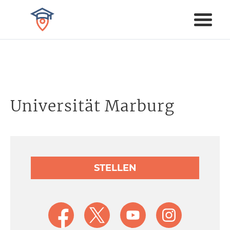
Universität Marburg
STELLEN