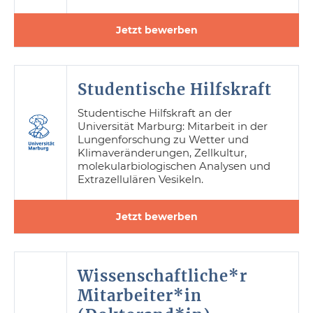
Jetzt bewerben
Studentische Hilfskraft
Studentische Hilfskraft an der
Universität Marburg: Mitarbeit in der
Lungenforschung zu Wetter und
Klimaveränderungen, Zellkultur,
molekularbiologischen Analysen und
Extrazellulären Vesikeln.
Jetzt bewerben
Wissenschaftliche*r
Mitarbeiter*in