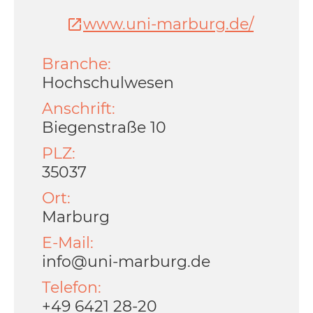
www.uni-marburg.de/
Branche:
Hochschulwesen
Anschrift:
Biegenstraße 10
PLZ:
35037
Ort:
Marburg
E-Mail:
info@uni-marburg.de
Telefon:
+49 6421 28-20