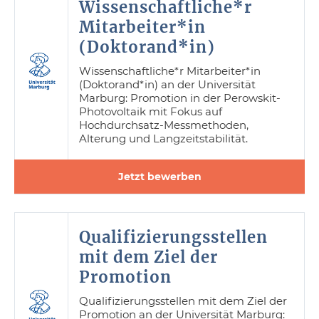
Wissenschaftliche*r
Mitarbeiter*in
(Doktorand*in)
Wissenschaftliche*r Mitarbeiter*in
(Doktorand*in) an der Universität
Marburg: Promotion in der Perowskit-
Photovoltaik mit Fokus auf
Hochdurchsatz-Messmethoden,
Alterung und Langzeitstabilität.
Jetzt bewerben
Qualifizierungsstellen
mit dem Ziel der
Promotion
Qualifizierungsstellen mit dem Ziel der
Promotion an der Universität Marburg: