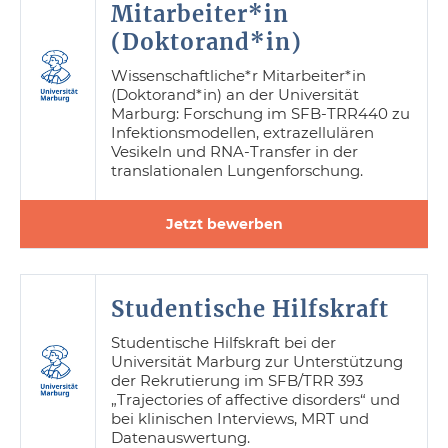
Mitarbeiter*in
(Doktorand*in)
Wissenschaftliche*r Mitarbeiter*in
(Doktorand*in) an der Universität
Marburg: Forschung im SFB-TRR440 zu
Infektionsmodellen, extrazellulären
Vesikeln und RNA-Transfer in der
translationalen Lungenforschung.
Jetzt bewerben
Studentische Hilfskraft
Studentische Hilfskraft bei der
Universität Marburg zur Unterstützung
der Rekrutierung im SFB/TRR 393
„Trajectories of affective disorders“ und
bei klinischen Interviews, MRT und
Datenauswertung.