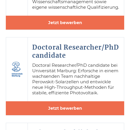
Wissenschaftsmanagement sowie
eigene wissenschaftliche Qualifizierung.
Jetzt bewerben
Doctoral Researcher/PhD
candidate
Doctoral Researcher/PhD candidate bei
Universität Marburg: Erforsche in einem
wachsenden Team nachhaltige
Perowskit-Solarzellen und entwickle
neue High-Throughput-Methoden für
stabile, effiziente Photovoltaik.
Jetzt bewerben