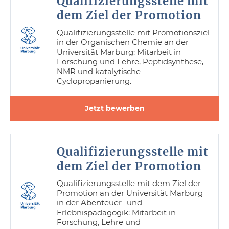
Qualifizierungsstelle mit
dem Ziel der Promotion
Qualifizierungsstelle mit Promotionsziel
in der Organischen Chemie an der
Universität Marburg: Mitarbeit in
Forschung und Lehre, Peptidsynthese,
NMR und katalytische
Cyclopropanierung.
Jetzt bewerben
Qualifizierungsstelle mit
dem Ziel der Promotion
Qualifizierungsstelle mit dem Ziel der
Promotion an der Universität Marburg
in der Abenteuer- und
Erlebnispädagogik: Mitarbeit in
Forschung, Lehre und