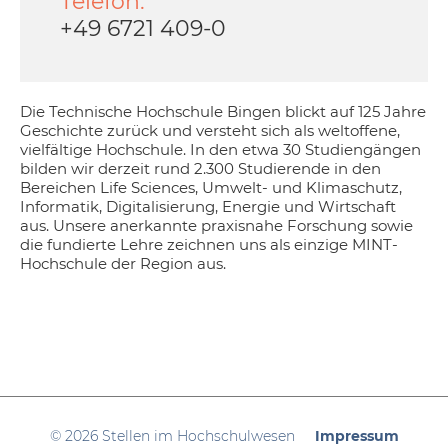
Telefon:
+49 6721 409-0
Die Technische Hochschule Bingen blickt auf 125 Jahre
Geschichte zurück und versteht sich als weltoffene,
vielfältige Hochschule. In den etwa 30 Studiengängen
bilden wir derzeit rund 2.300 Studierende in den
Bereichen Life Sciences, Umwelt- und Klimaschutz,
Informatik, Digitalisierung, Energie und Wirtschaft
aus. Unsere anerkannte praxisnahe Forschung sowie
die fundierte Lehre zeichnen uns als einzige MINT-
Hochschule der Region aus.
© 2026 Stellen im Hochschulwesen
Impressum