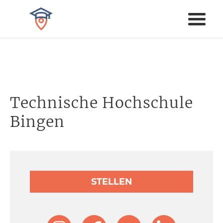
Technische Hochschule
Bingen
STELLEN