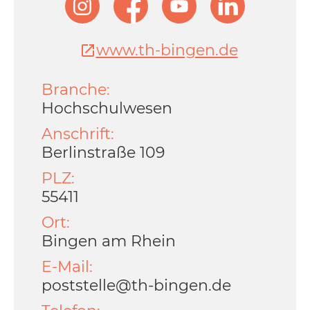
www.th-bingen.de
Branche:
Hochschulwesen
Anschrift:
Berlinstraße 109
PLZ:
55411
Ort:
Bingen am Rhein
E-Mail:
poststelle@th-bingen.de