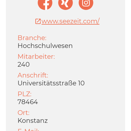
www.seezeit.com/
Branche:
Hochschulwesen
Mitarbeiter:
240
Anschrift:
Universitätsstraße 10
PLZ:
78464
Ort:
Konstanz