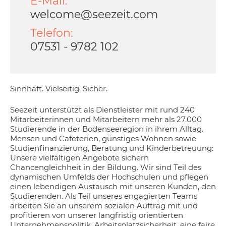
E-Mail:
welcome@seezeit.com
Telefon:
07531 - 9782 102
Sinnhaft. Vielseitig. Sicher.
Seezeit unterstützt als Dienstleister mit rund 240
Mitarbeiterinnen und Mitarbeitern mehr als 27.000
Studierende in der Bodenseeregion in ihrem Alltag.
Mensen und Cafeterien, günstiges Wohnen sowie
Studienfinanzierung, Beratung und Kinderbetreuung:
Unsere vielfältigen Angebote sichern
Chancengleichheit in der Bildung. Wir sind Teil des
dynamischen Umfelds der Hochschulen und pflegen
einen lebendigen Austausch mit unseren Kunden, den
Studierenden. Als Teil unseres engagierten Teams
arbeiten Sie an unserem sozialen Auftrag mit und
profitieren von unserer langfristig orientierten
Unternehmenspolitik. Arbeitsplatzsicherheit, eine faire