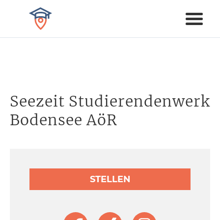
Seezeit Studierendenwerk
Bodensee AöR
STELLEN