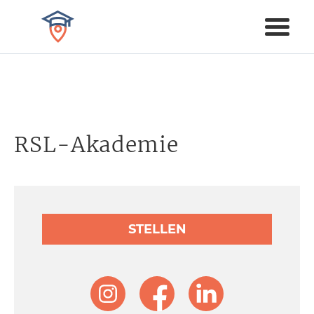
RSL-Akademie
STELLEN