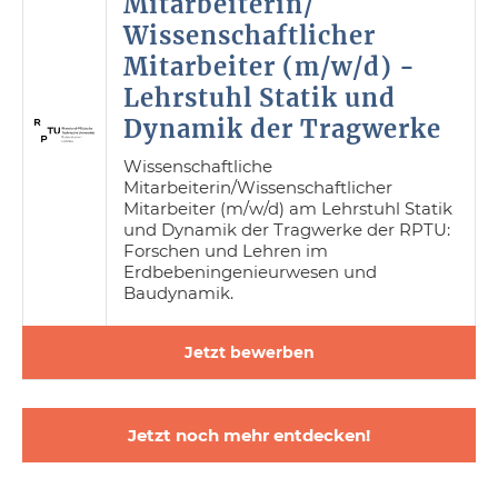
Mitarbeiterin/
Wissenschaftlicher
Mitarbeiter (m/w/d) -
Lehrstuhl Statik und
Dynamik der Tragwerke
Wissenschaftliche
Mitarbeiterin/Wissenschaftlicher
Mitarbeiter (m/w/d) am Lehrstuhl Statik
und Dynamik der Tragwerke der RPTU:
Forschen und Lehren im
Erdbebeningenieurwesen und
Baudynamik.
Jetzt bewerben
Jetzt noch mehr entdecken!