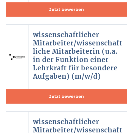
Jetzt bewerben
wissenschaftlicher
Mitarbeiter/wissenschaft
liche Mitarbeiterin (u.a.
in der Funktion einer
Lehrkraft für besondere
Aufgaben) (m/w/d)
Jetzt bewerben
wissenschaftlicher
Mitarbeiter/wissenschaft