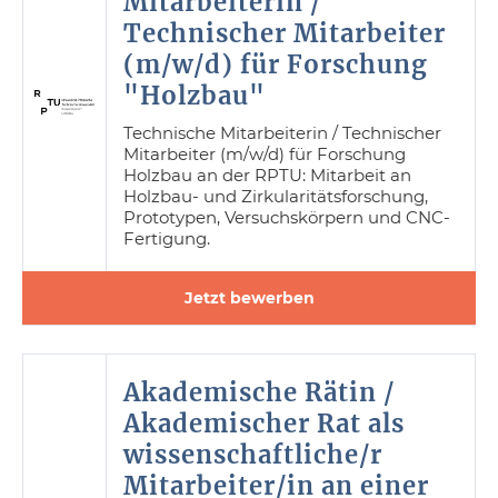
Mitarbeiterin /
Technischer Mitarbeiter
(m/w/d) für Forschung
"Holzbau"
Technische Mitarbeiterin / Technischer
Mitarbeiter (m/w/d) für Forschung
Holzbau an der RPTU: Mitarbeit an
Holzbau- und Zirkularitätsforschung,
Prototypen, Versuchskörpern und CNC-
Fertigung.
Jetzt bewerben
Akademische Rätin /
Akademischer Rat als
wissenschaftliche/r
Mitarbeiter/in an einer