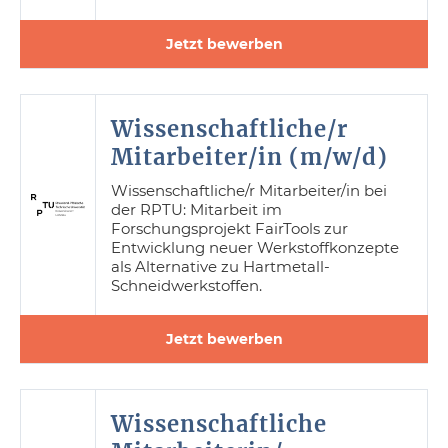
Jetzt bewerben
Wissenschaftliche/r
Mitarbeiter/in (m/w/d)
Wissenschaftliche/r Mitarbeiter/in bei
der RPTU: Mitarbeit im
Forschungsprojekt FairTools zur
Entwicklung neuer Werkstoffkonzepte
als Alternative zu Hartmetall-
Schneidwerkstoffen.
Jetzt bewerben
Wissenschaftliche