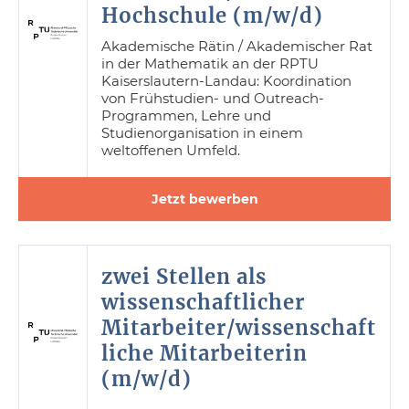
Hochschule (m/w/d)
Akademische Rätin / Akademischer Rat
in der Mathematik an der RPTU
Kaiserslautern-Landau: Koordination
von Frühstudien- und Outreach-
Programmen, Lehre und
Studienorganisation in einem
weltoffenen Umfeld.
Jetzt bewerben
zwei Stellen als
wissenschaftlicher
Mitarbeiter/wissenschaft
liche Mitarbeiterin
(m/w/d)