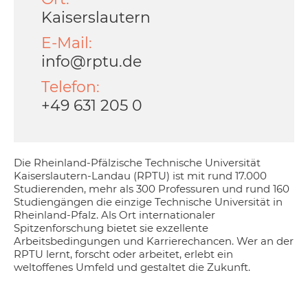
Kaiserslautern
E-Mail:
info@rptu.de
Telefon:
+49 631 205 0
Die Rheinland-Pfälzische Technische Universität
Kaiserslautern-Landau (RPTU) ist mit rund 17.000
Studierenden, mehr als 300 Professuren und rund 160
Studiengängen die einzige Technische Universität in
Rheinland-Pfalz. Als Ort internationaler
Spitzenforschung bietet sie exzellente
Arbeitsbedingungen und Karrierechancen. Wer an der
RPTU lernt, forscht oder arbeitet, erlebt ein
weltoffenes Umfeld und gestaltet die Zukunft.