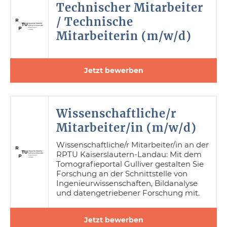
Technischer Mitarbeiter
/ Technische
Mitarbeiterin (m/w/d)
Jetzt bewerben
Wissenschaftliche/r
Mitarbeiter/in (m/w/d)
Wissenschaftliche/r Mitarbeiter/in an der
RPTU Kaiserslautern-Landau: Mit dem
Tomografieportal Gulliver gestalten Sie
Forschung an der Schnittstelle von
Ingenieurwissenschaften, Bildanalyse
und datengetriebener Forschung mit.
Jetzt bewerben