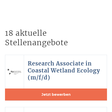
18 aktuelle
Stellenangebote
Research Associate in
Coastal Wetland Ecology
(m/f/d)
Jetzt bewerben