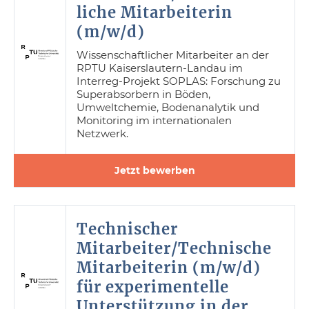
liche Mitarbeiterin
(m/w/d)
Wissenschaftlicher Mitarbeiter an der
RPTU Kaiserslautern-Landau im
Interreg-Projekt SOPLAS: Forschung zu
Superabsorbern in Böden,
Umweltchemie, Bodenanalytik und
Monitoring im internationalen
Netzwerk.
Jetzt bewerben
Technischer
Mitarbeiter/Technische
Mitarbeiterin (m/w/d)
für experimentelle
Unterstützung in der