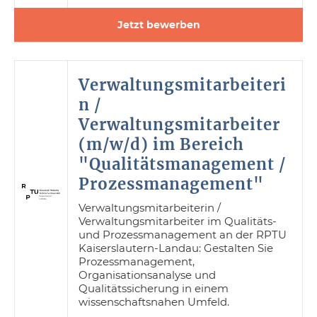
Jetzt bewerben
Verwaltungsmitarbeiteri
n /
Verwaltungsmitarbeiter
(m/w/d) im Bereich
"Qualitätsmanagement /
Prozessmanagement"
Verwaltungsmitarbeiterin /
Verwaltungsmitarbeiter im Qualitäts-
und Prozessmanagement an der RPTU
Kaiserslautern-Landau: Gestalten Sie
Prozessmanagement,
Organisationsanalyse und
Qualitätssicherung in einem
wissenschaftsnahen Umfeld.