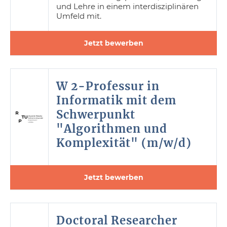
und Lehre in einem interdisziplinären
Umfeld mit.
Jetzt bewerben
W 2-Professur in
Informatik mit dem
Schwerpunkt
"Algorithmen und
Komplexität" (m/w/d)
Jetzt bewerben
Doctoral Researcher