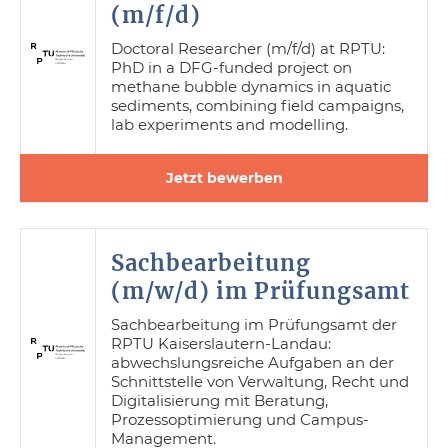
(m/f/d)
Doctoral Researcher (m/f/d) at RPTU:
PhD in a DFG-funded project on
methane bubble dynamics in aquatic
sediments, combining field campaigns,
lab experiments and modelling.
Jetzt bewerben
Sachbearbeitung
(m/w/d) im Prüfungsamt
Sachbearbeitung im Prüfungsamt der
RPTU Kaiserslautern-Landau:
abwechslungsreiche Aufgaben an der
Schnittstelle von Verwaltung, Recht und
Digitalisierung mit Beratung,
Prozessoptimierung und Campus-
Management.