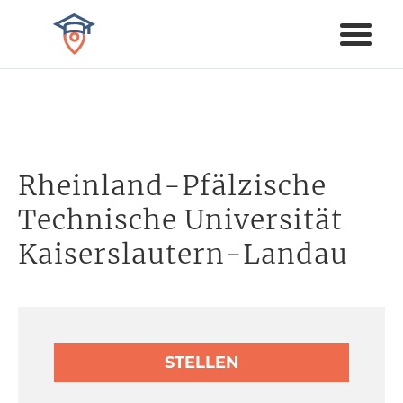
Rheinland-Pfälzische
Technische Universität
Kaiserslautern-Landau
STELLEN