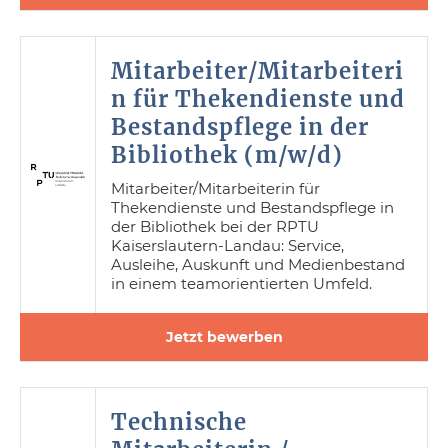
Mitarbeiter/Mitarbeiteri
n für Thekendienste und
Bestandspflege in der
Bibliothek (m/w/d)
Mitarbeiter/Mitarbeiterin für
Thekendienste und Bestandspflege in
der Bibliothek bei der RPTU
Kaiserslautern-Landau: Service,
Ausleihe, Auskunft und Medienbestand
in einem teamorientierten Umfeld.
Jetzt bewerben
Technische