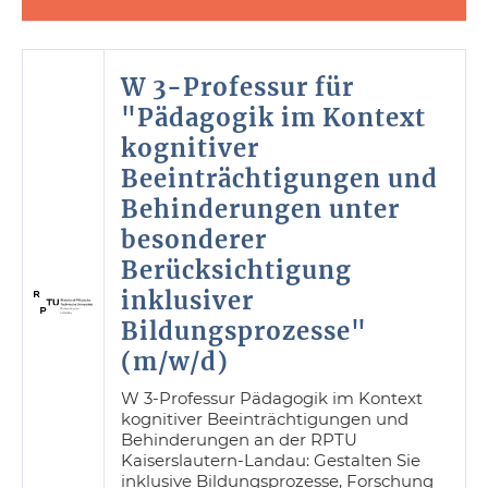
W 3-Professur für
"Pädagogik im Kontext
kognitiver
Beeinträchtigungen und
Behinderungen unter
besonderer
Berücksichtigung
inklusiver
Bildungsprozesse"
(m/w/d)
W 3-Professur Pädagogik im Kontext
kognitiver Beeinträchtigungen und
Behinderungen an der RPTU
Kaiserslautern-Landau: Gestalten Sie
inklusive Bildungsprozesse, Forschung