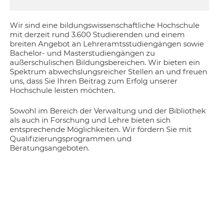
Wir sind eine bildungswissenschaftliche Hochschule
mit derzeit rund 3.600 Studierenden und einem
breiten Angebot an Lehreramtsstudiengängen sowie
Bachelor- und Masterstudiengängen zu
außerschulischen Bildungsbereichen. Wir bieten ein
Spektrum abwechslungsreicher Stellen an und freuen
uns, dass Sie Ihren Beitrag zum Erfolg unserer
Hochschule leisten möchten.
Sowohl im Bereich der Verwaltung und der Bibliothek
als auch in Forschung und Lehre bieten sich
entsprechende Möglichkeiten. Wir fördern Sie mit
Qualifizierungsprogrammen und
Beratungsangeboten.