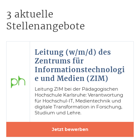
3 aktuelle
Stellenangebote
Leitung (w/m/d) des
Zentrums für
Informationstechnologi
e und Medien (ZIM)
Leitung ZIM bei der Pädagogischen
Hochschule Karlsruhe: Verantwortung
für Hochschul-IT, Medientechnik und
digitale Transformation in Forschung,
Studium und Lehre.
Jetzt bewerben