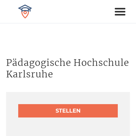
Pädagogische Hochschule
Karlsruhe
STELLEN