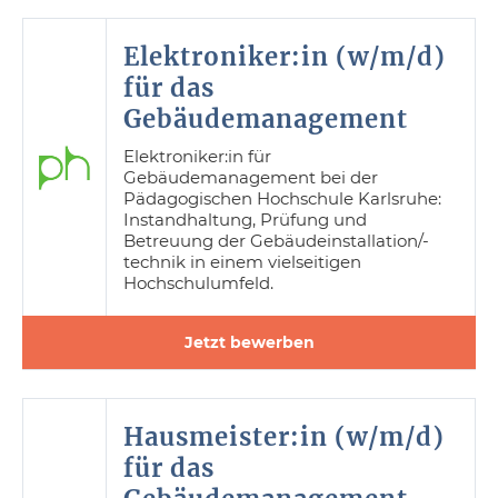
Elektroniker:in (w/m/d)
für das
Gebäudemanagement
Elektroniker:in für
Gebäudemanagement bei der
Pädagogischen Hochschule Karlsruhe:
Instandhaltung, Prüfung und
Betreuung der Gebäudeinstallation/-
technik in einem vielseitigen
Hochschulumfeld.
Jetzt bewerben
Hausmeister:in (w/m/d)
für das