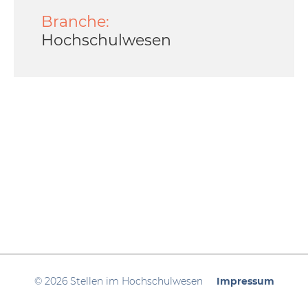
Branche:
Hochschulwesen
© 2026 Stellen im Hochschulwesen
Impressum