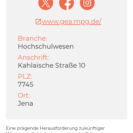
www.gea.mpg.de/
Branche:
Hochschulwesen
Anschrift:
Kahlaische Straße 10
PLZ:
7745
Ort:
Jena
Eine prägende Herausforderung zukünftiger