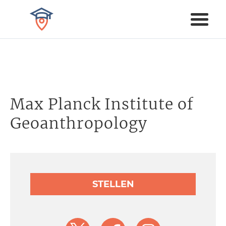
Max Planck Institute of
Geoanthropology
STELLEN