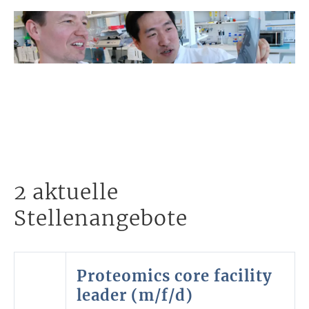
2 aktuelle
Stellenangebote
Proteomics core facility
leader (m/f/d)