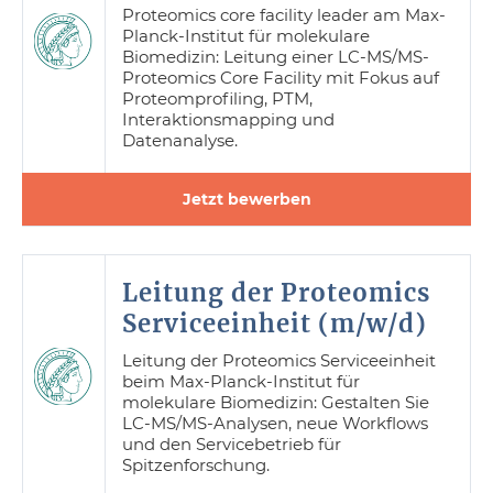
Proteomics core facility leader am Max-
Planck-Institut für molekulare
Biomedizin: Leitung einer LC-MS/MS-
Proteomics Core Facility mit Fokus auf
Proteomprofiling, PTM,
Interaktionsmapping und
Datenanalyse.
Jetzt bewerben
Leitung der Proteomics
Serviceeinheit (m/w/d)
Leitung der Proteomics Serviceeinheit
beim Max-Planck-Institut für
molekulare Biomedizin: Gestalten Sie
LC-MS/MS-Analysen, neue Workflows
und den Servicebetrieb für
Spitzenforschung.