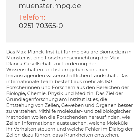
muenster.mpg.de
Telefon:
0251 70365-0
Das Max-Planck-Institut für molekulare Biomedizin in
Münster ist eine Forschungseinrichtung der Max-
Planck-Gesellschaft zur Förderung der
Wissenschaften und ist umgeben von einer
herausragenden wissenschaftlichen Landschaft. Das
internationale Team besteht aus mehr als 150
Forscherinnen und Forschern aus den Bereichen der
Biologie, Chemie, Physik und Medizin. Das Ziel der
Grundlagenforschung am Institut ist es, die
Entstehung von Zellen, Geweben und Organen besser
zu verstehen. Mithilfe molekular- und zellbiologischer
Methoden wollen die Forschenden herausfinden, wie
Zellen Informationen austauschen, welche Moleküle
ihr Verhalten steuern und welche Fehler im Dialog der
Zellen dazu führen, dass Krankheiten entstehen.