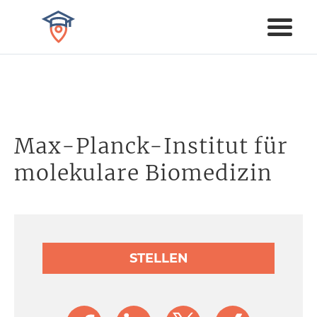
Max-Planck-Institut für
molekulare Biomedizin
STELLEN