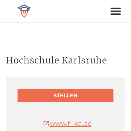
Hochschule Karlsruhe
STELLEN
www.h-ka.de