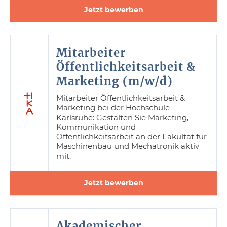
Jetzt bewerben
Mitarbeiter
Öffentlichkeitsarbeit &
Marketing (m/w/d)
Mitarbeiter Öffentlichkeitsarbeit &
Marketing bei der Hochschule
Karlsruhe: Gestalten Sie Marketing,
Kommunikation und
Öffentlichkeitsarbeit an der Fakultät für
Maschinenbau und Mechatronik aktiv
mit.
Jetzt bewerben
Akademischer