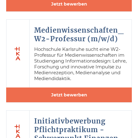
Jetzt bewerben
Medienwissenschaften_
W2-Professur (m/w/d)
Hochschule Karlsruhe sucht eine W2-
Professur für Medienwissenschaften im
Studiengang Informationsdesign: Lehre,
Forschung und innovative Impulse zu
Medienrezeption, Medienanalyse und
Mediendidaktik.
Jetzt bewerben
Initiativbewerbung
Pflichtpraktikum -