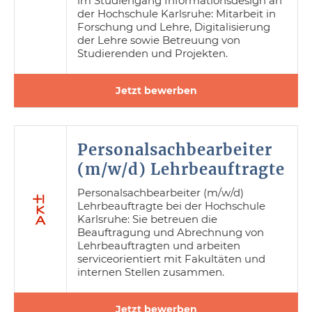
im Studiengang Informationsdesign an
der Hochschule Karlsruhe: Mitarbeit in
Forschung und Lehre, Digitalisierung
der Lehre sowie Betreuung von
Studierenden und Projekten.
Jetzt bewerben
Personalsachbearbeiter
(m/w/d) Lehrbeauftragte
Personalsachbearbeiter (m/w/d)
Lehrbeauftragte bei der Hochschule
Karlsruhe: Sie betreuen die
Beauftragung und Abrechnung von
Lehrbeauftragten und arbeiten
serviceorientiert mit Fakultäten und
internen Stellen zusammen.
Jetzt bewerben