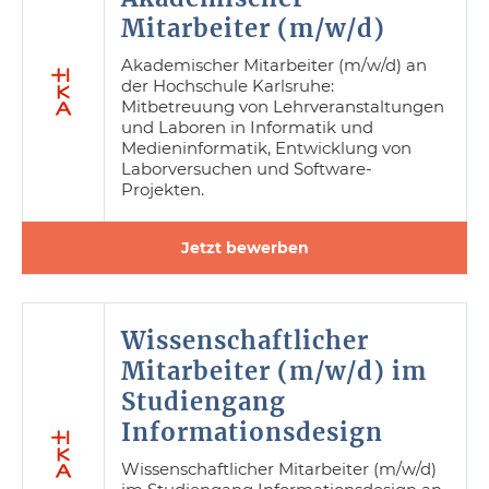
Mitarbeiter (m/w/d)
Akademischer Mitarbeiter (m/w/d) an
der Hochschule Karlsruhe:
Mitbetreuung von Lehrveranstaltungen
und Laboren in Informatik und
Medieninformatik, Entwicklung von
Laborversuchen und Software-
Projekten.
Jetzt bewerben
Wissenschaftlicher
Mitarbeiter (m/w/d) im
Studiengang
Informationsdesign
Wissenschaftlicher Mitarbeiter (m/w/d)