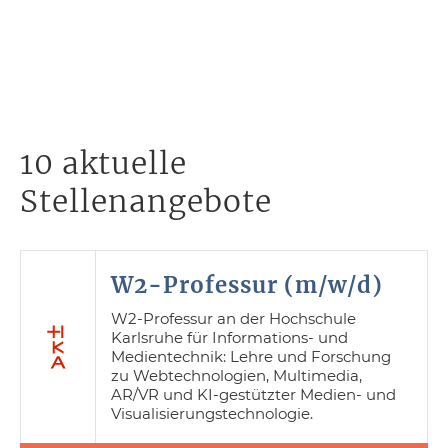
10 aktuelle
Stellenangebote
W2-Professur (m/w/d)
W2-Professur an der Hochschule
Karlsruhe für Informations- und
Medientechnik: Lehre und Forschung
zu Webtechnologien, Multimedia,
AR/VR und KI-gestützter Medien- und
Visualisierungstechnologie.