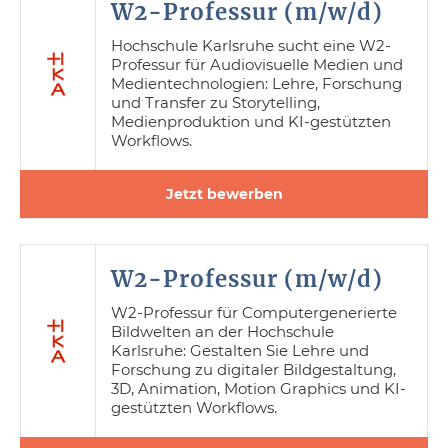
W2-Professur (m/w/d)
Hochschule Karlsruhe sucht eine W2-
Professur für Audiovisuelle Medien und
Medientechnologien: Lehre, Forschung
und Transfer zu Storytelling,
Medienproduktion und KI-gestützten
Workflows.
Jetzt bewerben
W2-Professur (m/w/d)
W2-Professur für Computergenerierte
Bildwelten an der Hochschule
Karlsruhe: Gestalten Sie Lehre und
Forschung zu digitaler Bildgestaltung,
3D, Animation, Motion Graphics und KI-
gestützten Workflows.