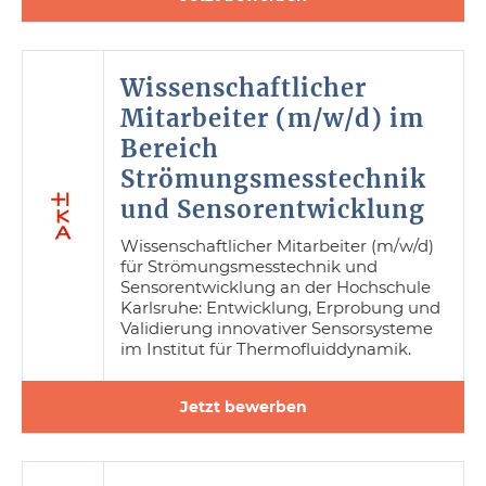
Wissenschaftlicher
Mitarbeiter (m/w/d) im
Bereich
Strömungsmesstechnik
und Sensorentwicklung
Wissenschaftlicher Mitarbeiter (m/w/d)
für Strömungsmesstechnik und
Sensorentwicklung an der Hochschule
Karlsruhe: Entwicklung, Erprobung und
Validierung innovativer Sensorsysteme
im Institut für Thermofluiddynamik.
Jetzt bewerben