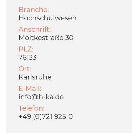
Branche:
Hochschulwesen
Anschrift:
Moltkestraße 30
PLZ:
76133
Ort:
Karlsruhe
E-Mail:
info@h-ka.de
Telefon:
+49 (0)721 925-0