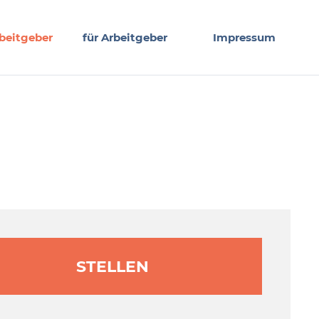
beitgeber
für Arbeitgeber
Impressum
STELLEN