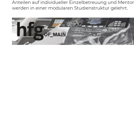
Anteilen auf individueller Einzelbetreuung und Mentor
werden in einer modularen Studienstruktur gelehrt.