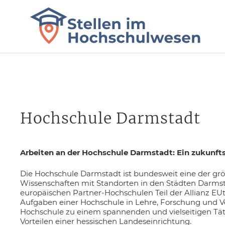
Hochschule Darmstadt
Arbeiten an der Hochschule Darmstadt: Ein zukunfts
Die Hochschule Darmstadt ist bundesweit eine der g
Wissenschaften mit Standorten in den Städten Darmst
europäischen Partner-Hochschulen Teil der Allianz E
Aufgaben einer Hochschule in Lehre, Forschung und V
Hochschule zu einem spannenden und vielseitigen Tätigk
Vorteilen einer hessischen Landeseinrichtung.