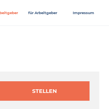
beitgeber
für Arbeitgeber
Impressum
STELLEN