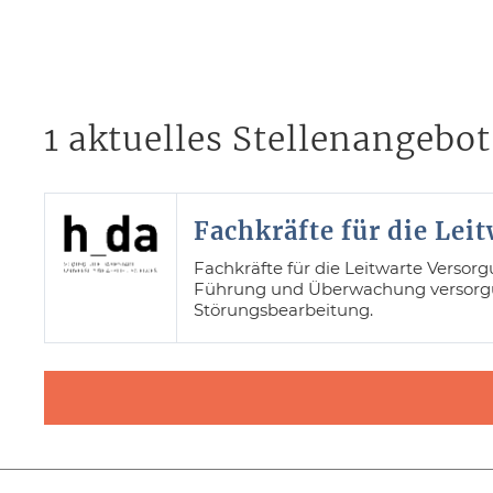
1 aktuelles Stellenangebot
Fachkräfte für die Le
Fachkräfte für die Leitwarte Versorg
Führung und Überwachung versorgun
Störungsbearbeitung.