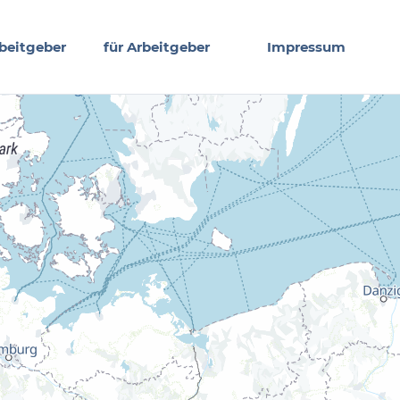
beitgeber
für Arbeitgeber
Impressum