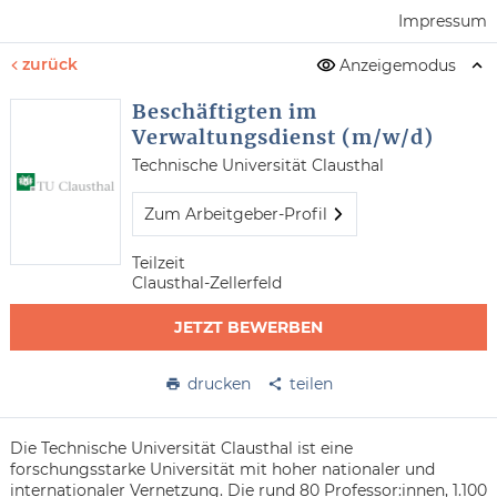
Impressum
zurück
Anzeigemodus
Beschäftigten im
Verwaltungsdienst (m/w/d)
Technische Universität Clausthal
Zum Arbeitgeber-Profil
Teilzeit
Clausthal-Zellerfeld
JETZT BEWERBEN
drucken
teilen
Die Technische Universität Clausthal ist eine
forschungsstarke Universität mit hoher nationaler und
internationaler Vernetzung. Die rund 80 Professor:innen, 1.100